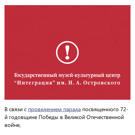
В связи с
проведением парада
посвященного 72-
й годовщине Победы в Великой Отечественной
войне,