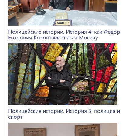
Полицейские истории. История 4: как Федор
Егорович Колонтаев спасал Москву
Полицейские истории. История 3: полиция и
спорт