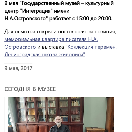
9 мая "Государственный музей – культурный
центр "Интеграция" имени
Н.А.Островского" работает с 15:00 до 20:00.
Для осмотра открыта постоянная экспозиция,
мемориальная квартира писателя Н.А.
Островского
и выставка
"Коллекция перемен.
Ленинградская школа живописи"
.
9 мая, 2017
СЕГОДНЯ В МУЗЕЕ